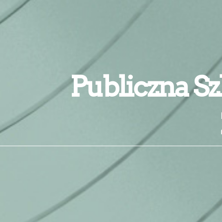
Publiczna Sz