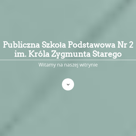
Publiczna Szkoła Podstawowa Nr 2
im. Króla Zygmunta Starego
Witamy na naszej witrynie