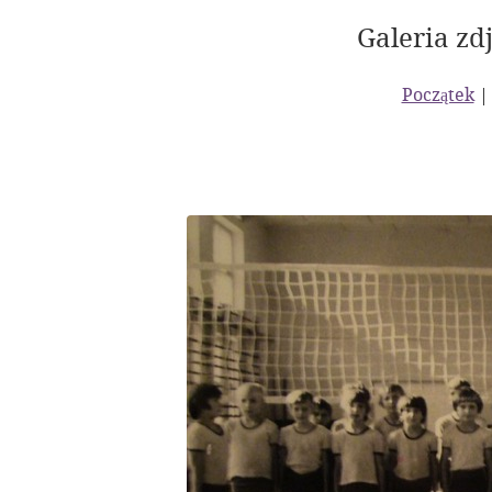
Galeria zdj
Początek