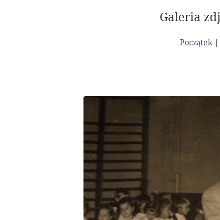
Galeria zdj
Początek