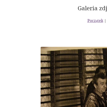
Galeria zdj
Początek