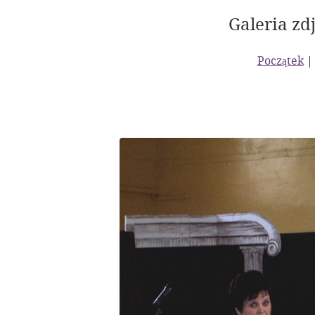
Galeria zdj
Początek