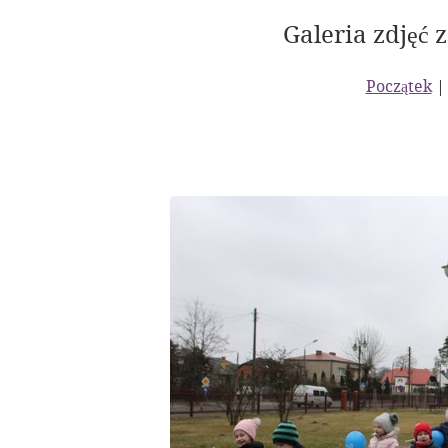
Galeria zdjęć 
Początek