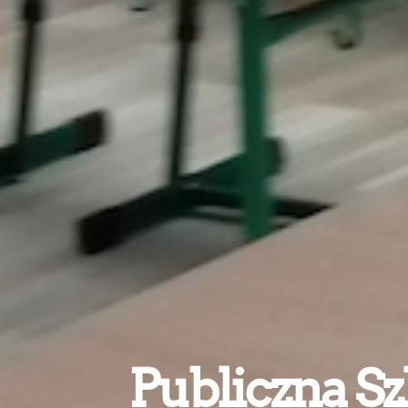
Publiczna Sz